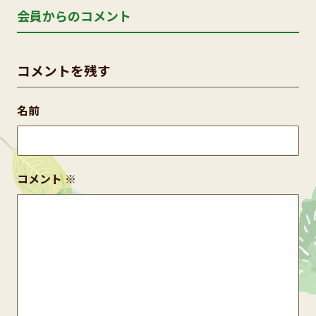
会員からのコメント
コメントを残す
名前
コメント
※