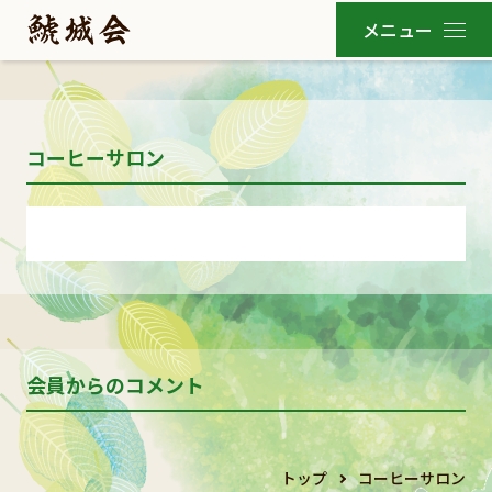
コーヒーサロン
会員からのコメント
トップ
コーヒーサロン