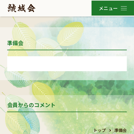
準備会
会員からのコメント
トップ
準備会