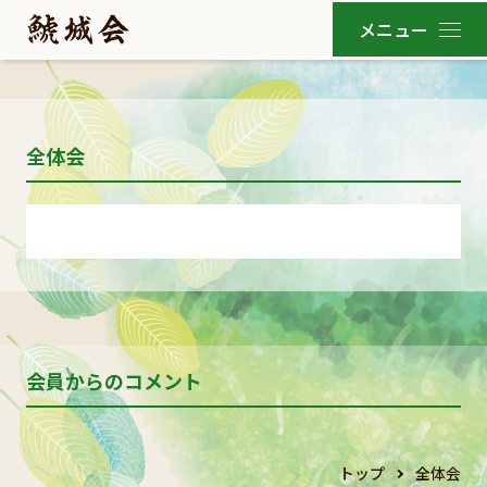
全体会
会員からのコメント
トップ
全体会