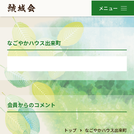
なごやかハウス出来町
会員からのコメント
トップ
なごやかハウス出来町