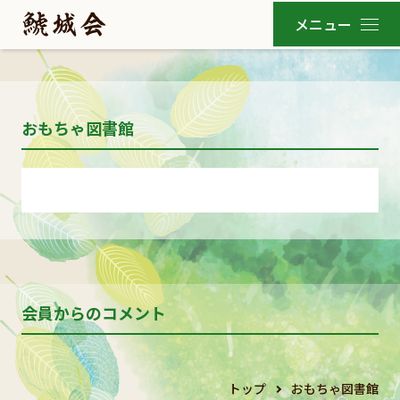
おもちゃ図書館
会員からのコメント
トップ
おもちゃ図書館