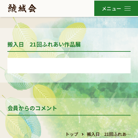
搬入日 21回ふれあい作品展
会員からのコメント
トップ
搬入日 21回ふれあ…