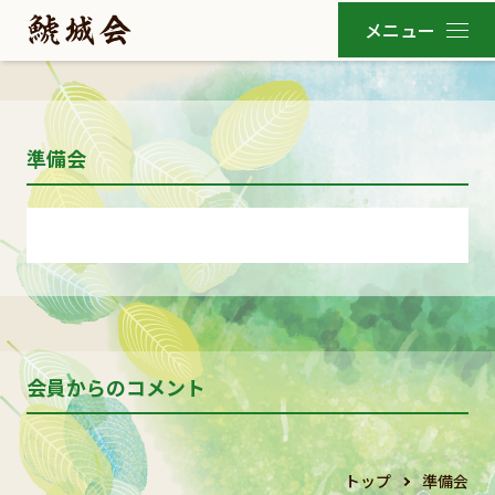
準備会
会員からのコメント
トップ
準備会