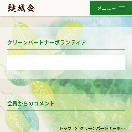
クリーンパートナーボランティア
会員からのコメント
トップ
クリーンパートナーボ…