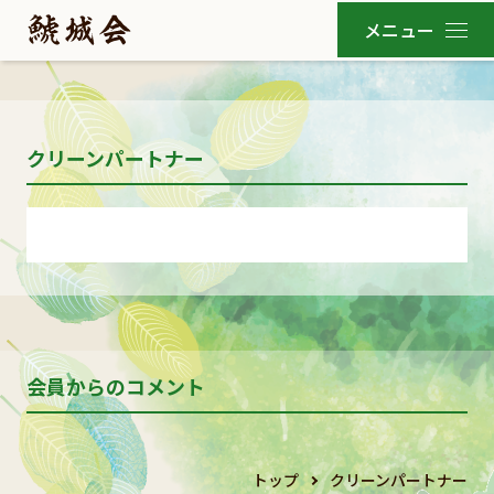
クリーンパートナー
会員からのコメント
トップ
クリーンパートナー