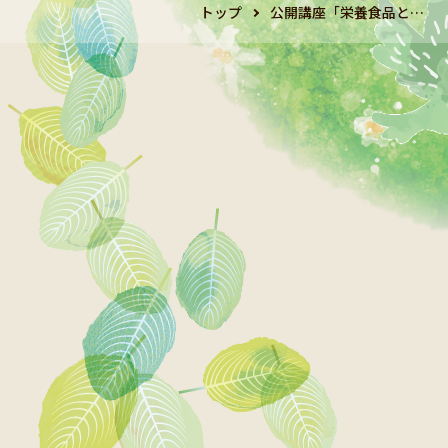
トップ
公開講座「栄養食品と…