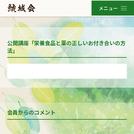
公開講座「栄養食品と薬の正しいお付き合いの方
法」
会員からのコメント