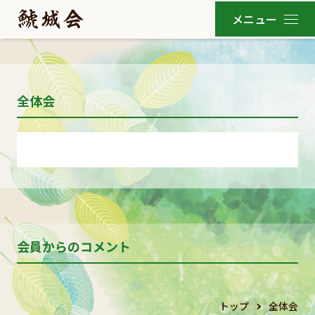
全体会
会員からのコメント
トップ
全体会