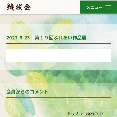
2023-9-23 第１９回ふれあい作品展
会員からのコメント
トップ
2023-9-23 …