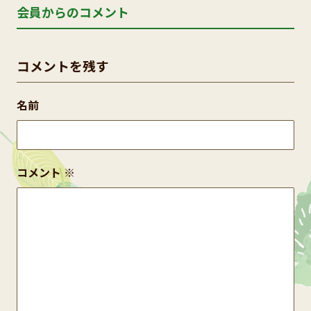
会員からのコメント
コメントを残す
名前
コメント
※