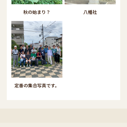
秋の始まり？
八幡社
定番の集合写真です。