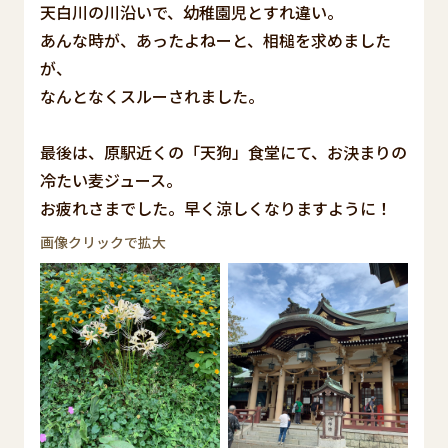
天白川の川沿いで、幼稚園児とすれ違い。
あんな時が、あったよねーと、相槌を求めました
が、
なんとなくスルーされました。
最後は、原駅近くの「天狗」食堂にて、お決まりの
冷たい麦ジュース。
お疲れさまでした。早く涼しくなりますように！
画像クリックで拡大