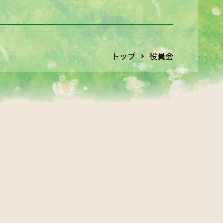
トップ
役員会