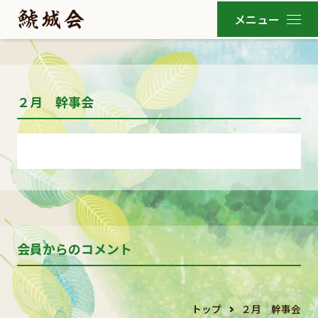
２月 幹事会
会員からのコメント
トップ
２月 幹事会