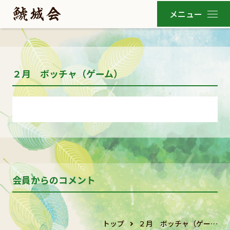
２月 ボッチャ（ゲーム）
会員からのコメント
トップ
２月 ボッチャ（ゲー…