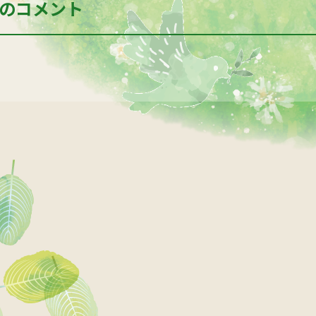
のコメント