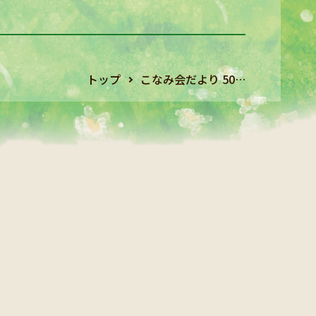
トップ
こなみ会だより 50…