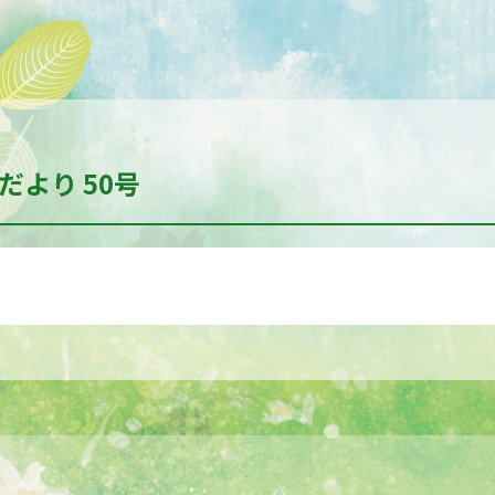
だより 50号