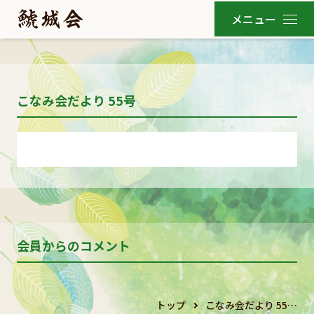
こなみ会だより 55号
会員からのコメント
トップ
こなみ会だより 55…