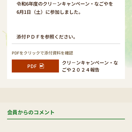
令和6年度のクリ－ンキャンペーン・なごやを
6月1日（土）に参加しました。
添付ＰＤＦを参照ください。
PDFをクリックで添付資料を確認
クリ－ンキャンペーン・な
PDF
ごや２０２４報告
会員からのコメント