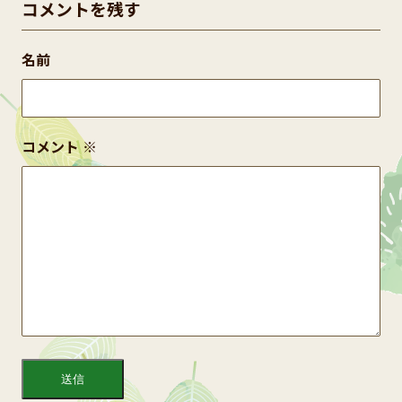
コメントを残す
名前
コメント
※