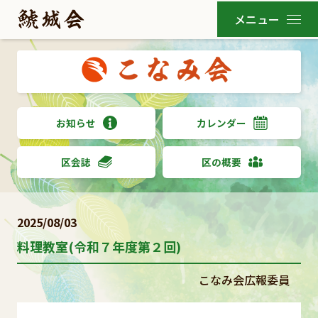
お知らせ
カレンダー
区会誌
区の概要
2025/08/03
料理教室(令和７年度第２回)
こなみ会広報委員