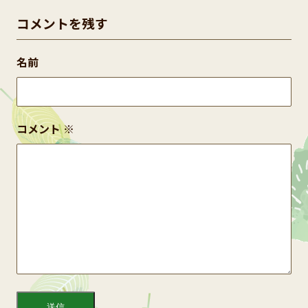
コメントを残す
名前
コメント
※