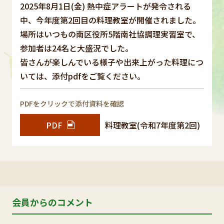
2025年8月1日(金) 熱中症アラートが発令される
中、今年度第2回目の料理教室が開催されました。
場所はいつもの南区役所5階南社協調理実習室で、
参加者は24名と大盛況でした。
皆さんが楽しんでいる様子や出来上がった料理につ
いては、添付pdfをご覧ください。
PDFをクリックで添付資料を確認
PDF
料理教室(令和7年度第2回)
会員からのコメント