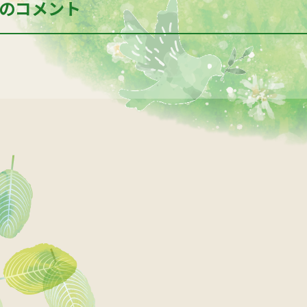
のコメント