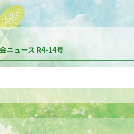
ニュース R4-14号