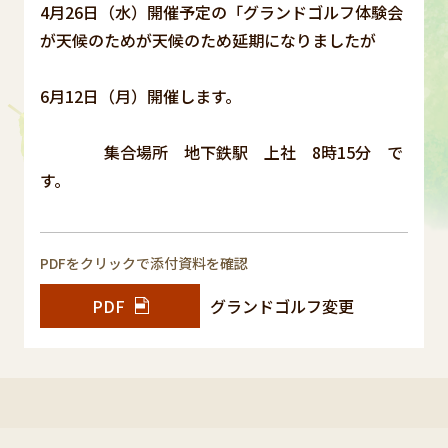
4月26日（水）開催予定の「グランドゴルフ体験会
が天候のためが天候のため延期になりましたが
6月12日（月）開催します。
集合場所 地下鉄駅 上社 8時15分 で
す。
PDFをクリックで添付資料を確認
PDF
グランドゴルフ変更