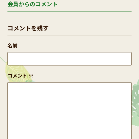
会員からのコメント
コメントを残す
名前
コメント
※