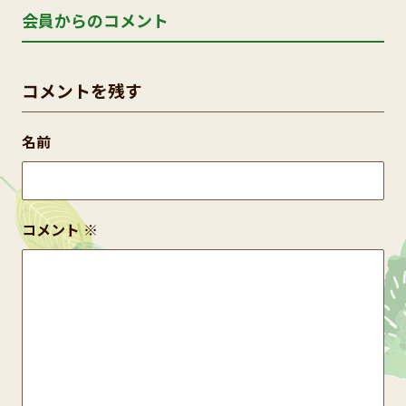
会員からのコメント
コメントを残す
名前
コメント
※