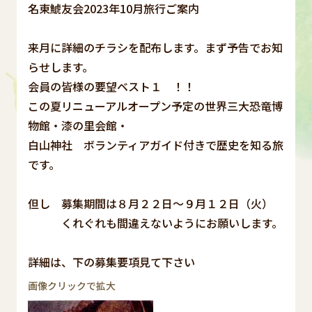
名東鯱友会2023年10月旅行ご案内
来月に詳細のチラシを配布します。まず予告でお知
らせします。
会員の皆様の要望ベスト１ ！！
この夏リニューアルオープン予定の世界三大恐竜博
物館・漆の里会館・
白山神社 ボランティアガイド付きで歴史を知る旅
です。
但し 募集期間は８月２２日～９月１２日（火）
くれぐれも間違えないようにお願いします。
詳細は、下の募集要項見て下さい
画像クリックで拡大