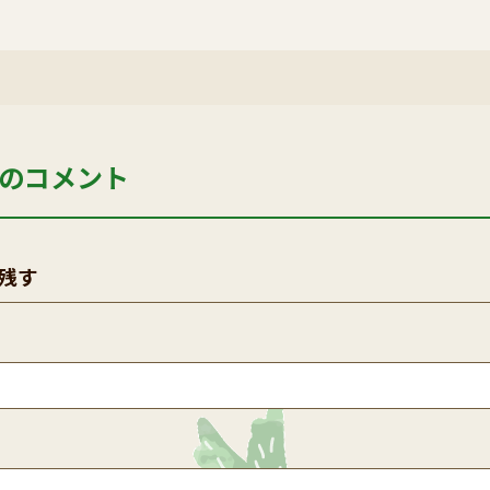
のコメント
残す