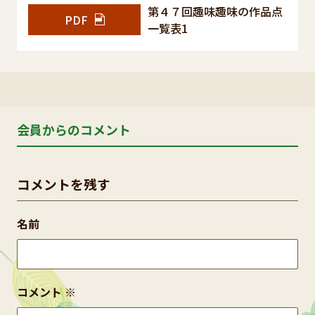
第４７回趣味趣味の作品点
PDF
一覧表1
会員からのコメント
コメントを残す
名前
コメント
※