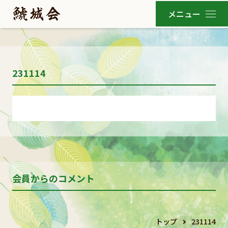
231114
会員からのコメント
トップ
231114