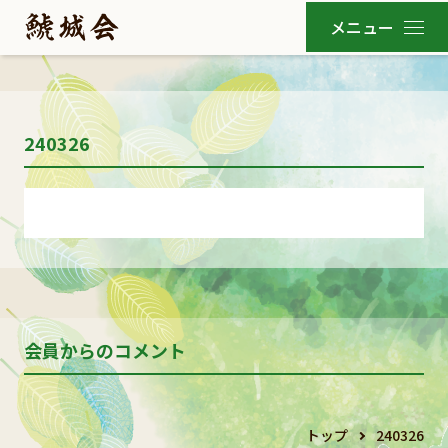
240326
会員からのコメント
トップ
240326