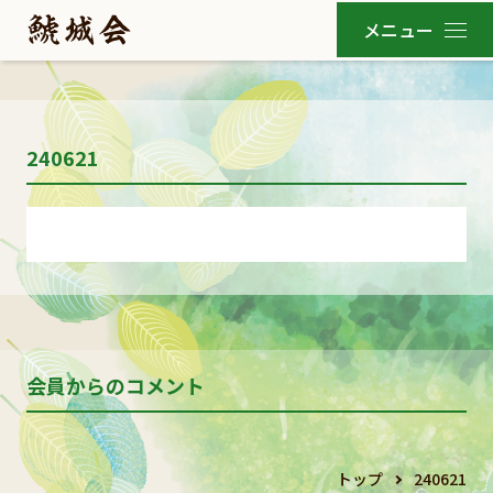
240621
会員からのコメント
トップ
240621