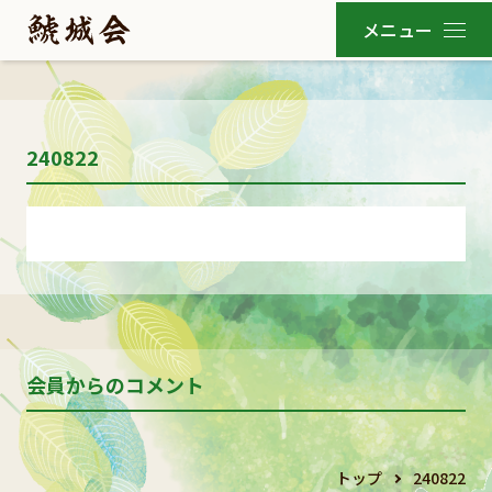
240822
会員からのコメント
トップ
240822