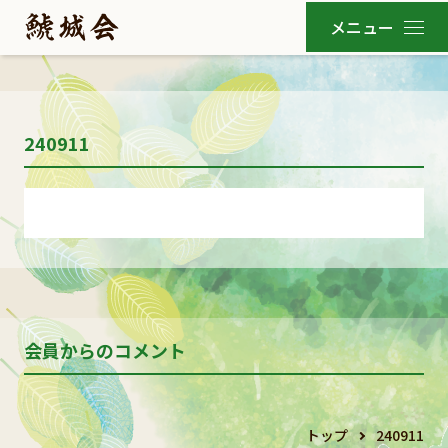
240911
会員からのコメント
トップ
240911