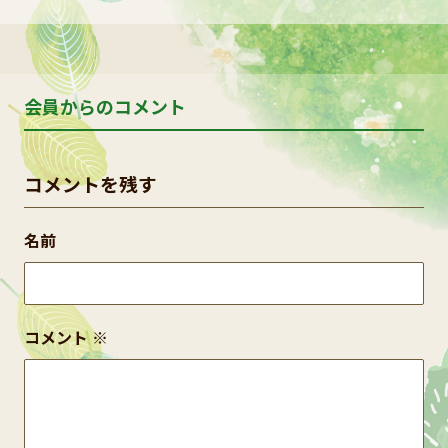
会員からのコメント
コメントを残す
名前
コメント
※