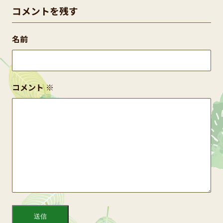
コメントを残す
名前
コメント
※