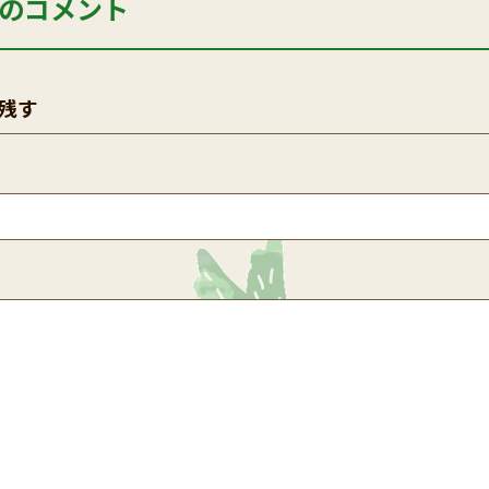
のコメント
残す