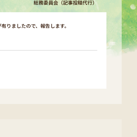
総務委員会（記事投稿代行）
が有りましたので、報告します。