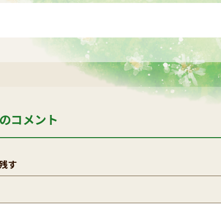
のコメント
残す