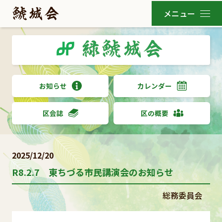
お知らせ
カレンダー
区会誌
区の概要
2025/12/20
R8.2.7 東ちづる市民講演会のお知らせ
総務委員会