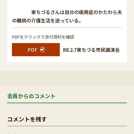
東ちづるさんは自分の癌発症のかたわら夫
の難病の介護生活を送っている。
PDFをクリックで添付資料を確認
PDF
R8.2.7東ちづる市民講演会
会員からのコメント
コメントを残す