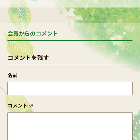
会員からのコメント
コメントを残す
名前
コメント
※