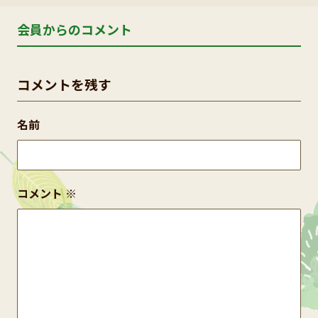
会員からのコメント
コメントを残す
名前
コメント
※