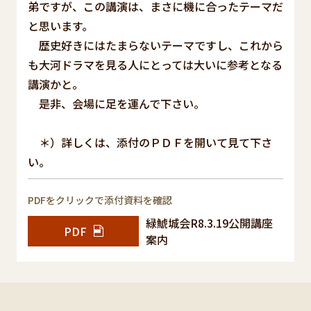
弟ですが、この講演は、まさに機に合ったテーマだ
と思います。
歴史好きにはたまらないテーマですし、これから
も大河ドラマを見る人にとっては大いに参考となる
講演かと。
是非、会場に足を運んで下さい。
＊）詳しくは、添付のＰＤＦを開いて見て下さ
い。
PDFをクリックで添付資料を確認
緑鯱城会R8.3.19公開講座
PDF
案内