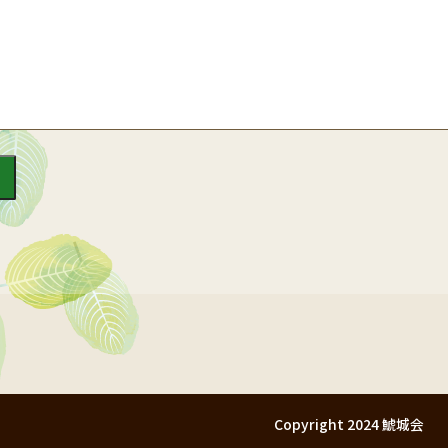
Copyright 2024 鯱城会