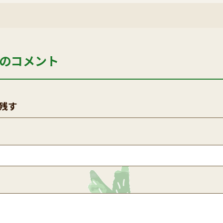
のコメント
残す