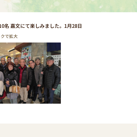
10名 嘉文にて楽しみました。1月28日
ックで拡大