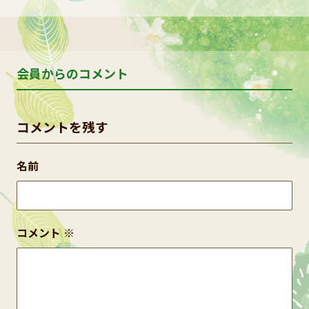
会員からのコメント
コメントを残す
名前
コメント
※