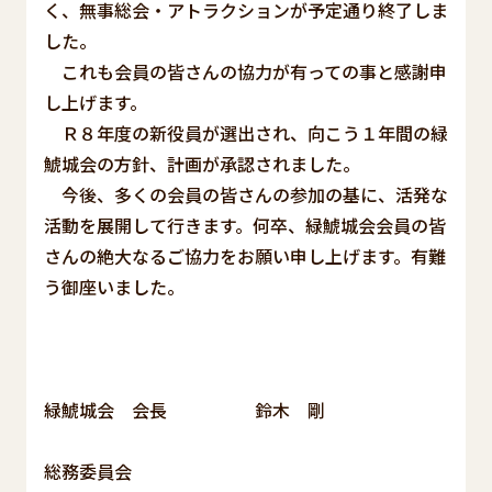
く、無事総会・アトラクションが予定通り終了しま
した。
これも会員の皆さんの協力が有っての事と感謝申
し上げます。
Ｒ８年度の新役員が選出され、向こう１年間の緑
鯱城会の方針、計画が承認されました。
今後、多くの会員の皆さんの参加の基に、活発な
活動を展開して行きます。何卒、緑鯱城会会員の皆
さんの絶大なるご協力をお願い申し上げます。有難
う御座いました。
緑鯱城会 会長 鈴木 剛
総務委員会