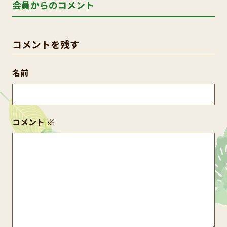
会員からのコメント
コメントを残す
名前
コメント
※