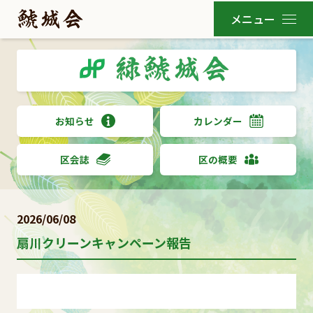
お知らせ
カレンダー
区会誌
区の概要
2026/06/08
扇川クリーンキャンペーン報告