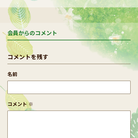
会員からのコメント
コメントを残す
名前
コメント
※