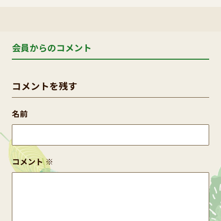
会員からのコメント
コメントを残す
名前
コメント
※