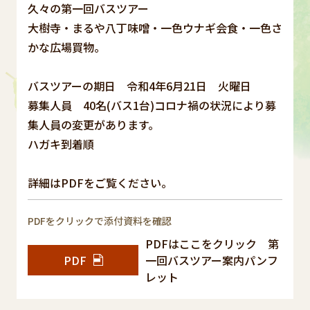
久々の第一回バスツアー
大樹寺・まるや八丁味噌・一色ウナギ会食・一色さ
かな広場買物。
バスツアーの期日 令和4年6月21日 火曜日
募集人員 40名(バス1台)コロナ禍の状況により募
集人員の変更があります。
ハガキ到着順
詳細はPDFをご覧ください。
PDFをクリックで添付資料を確認
PDFはここをクリック 第
PDF
一回バスツアー案内パンフ
レット