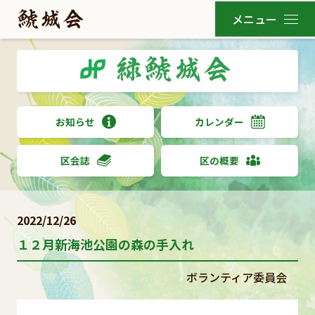
お知らせ
カレンダー
区会誌
区の概要
2022/12/26
１２月新海池公園の森の手入れ
ボランティア委員会