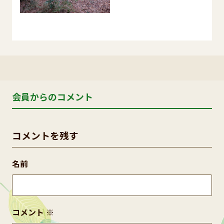
会員からのコメント
コメントを残す
名前
コメント
※