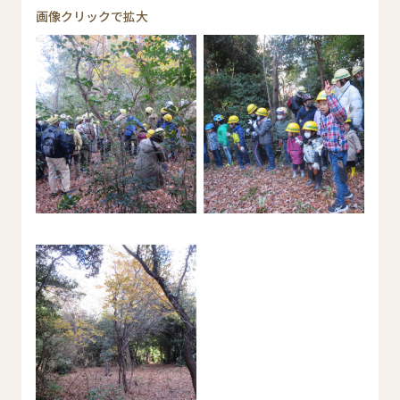
画像クリックで拡大