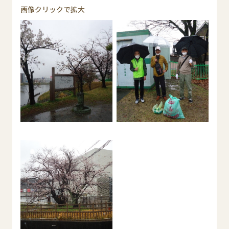
画像クリックで拡大