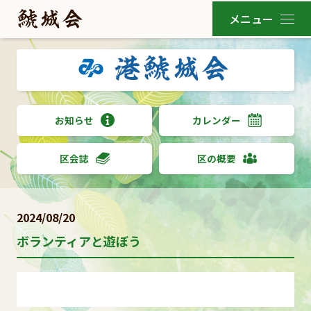
お知らせ
カレンダー
区会誌
区の概要
2024/08/20
ボランティアと遊ぼう