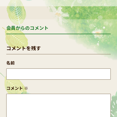
会員からのコメント
コメントを残す
名前
コメント
※