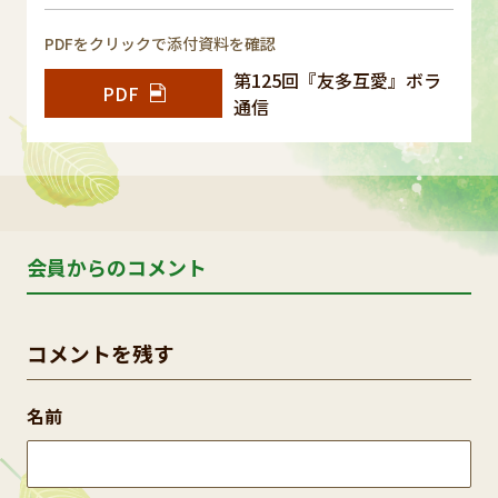
PDFをクリックで添付資料を確認
第125回『友多互愛』ボラ
PDF
通信
会員からのコメント
コメントを残す
名前