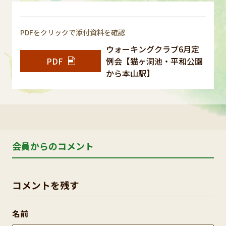
PDFをクリックで添付資料を確認
ウォーキングクラブ6月定
PDF
例会【猫ヶ洞池・平和公園
から本山駅】
会員からのコメント
コメントを残す
名前