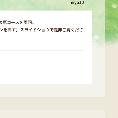
miya10
の原コースを周回。
ンを押す】スライドショウで是非ご覧くださ