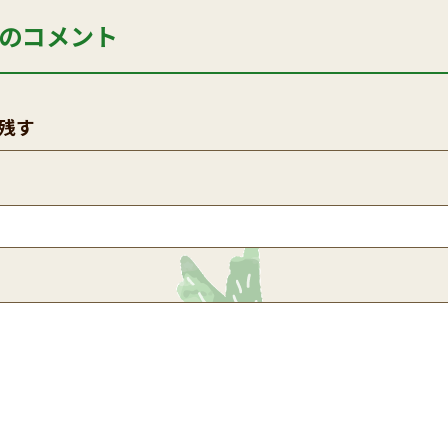
のコメント
残す