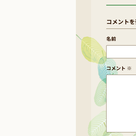
コメントを
名前
コメント
※